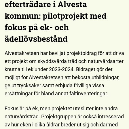
efterträdare i Alvesta
kommun: pilotprojekt med
fokus på ek- och
ädellövsbestånd
Alvestakretsen har beviljat projektbidrag för att driva
ett projekt om skyddsvärda träd och naturvårdsarter
knutna till ek under 2023-2024. Bidraget gör det
möjligt för Alvestakretsen att bekosta utbildningar,
ge ut trycksaker samt erbjuda frivilliga vissa
ersättningar för bland annat fältinventeringar.
Fokus är på ek, men projektet utesluter inte andra
naturvårdsträd. Projektgruppen är också intresserad
av hur eken i olika åldrar breder ut sig och därmed