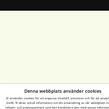
Denna webbplats använder cookies
Vi använder cookies för att anpassa innehåll, annonser och för att analy
trafik. Vi delar också information om din användning av vår webbplats 
reklam- och analyspartners som kan kombinera den med annan informa