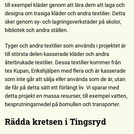
till exempel kläder genom att lära dem att laga och
designa om trasiga kläder och andra textilier. Detta
sker genom sy- och lagningsverkstäder på skolor,
bibliotek och andra ställen.
Tyger och andra textilier som används i projektet är
till största delen kasserade kläder och andra
återbrukade textilier. Dessa textilier kommer från
tex Kupan, Erikshjälpen med flera och är kasserade
som inte går att sälja eller använda som de är, utan
de får på detta sätt ett förlängt liv. Vi sparar med
detta projekt en massa resurser, till exempel vatten,
besprutningsmedel på bomullen och transporter.
Rädda kretsen i Tingsryd