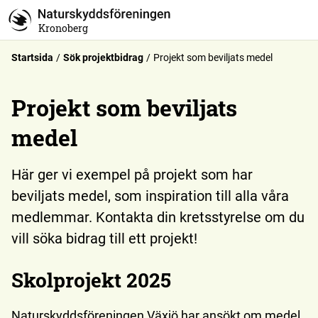
Kronoberg
Startsida
Sök projektbidrag
Projekt som beviljats medel
Projekt som beviljats
medel
Här ger vi exempel på projekt som har
beviljats medel, som inspiration till alla våra
medlemmar. Kontakta din kretsstyrelse om du
vill söka bidrag till ett projekt!
Skolprojekt 2025
Naturskyddsföreningen Växjö har ansökt om medel